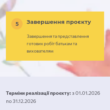
Завершення проєкту
5
Завершення та представлення
готових робіт батькам та
вихователям
Терміни реалізації проєкту:
з 01.01.2026
по 31.12.2026