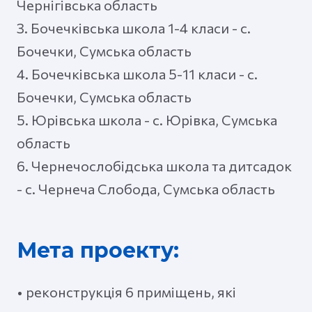
Чернігівська область
3. Бочечківська школа 1-4 класи - с.
Бочечки, Сумська область
4. Бочечківська школа 5-11 класи - с.
Бочечки, Сумська область
5. Юрівська школа - с. Юрівка, Сумська
область
6. Чернечослобідська школа та дитсадок
- с. Чернеча Слобода, Сумська область
Мета проекту:
• реконструкція 6 приміщень, які