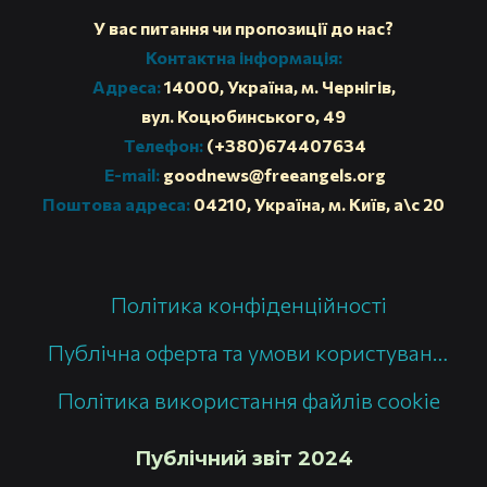
У вас питання чи пропозиції до нас?
Контактна інформація:
Адреса:
14000, Україна, м. Чернігів,
вул. Коцюбинського, 49
Телефон:
(+380)674407634
E-mail:
goodnews@freeangels.org
Поштова адреса:
04210, Україна, м. Київ, а\с 20
Політика конфіденційності
Публічна оферта та умови користування сайтом
Політика використання файлів cookie
Публічний звіт 2024