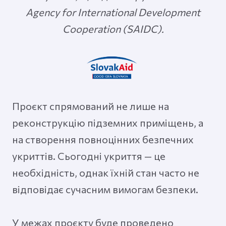
Agency for International Development
Cooperation (SAIDC).
Проєкт спрямований не лише на
реконструкцію підземних приміщень, а
на створення повноцінних безпечних
укриттів. Сьогодні укриття — це
необхідність, однак їхній стан часто не
відповідає сучасним вимогам безпеки.
У межах проєкту буде проведено