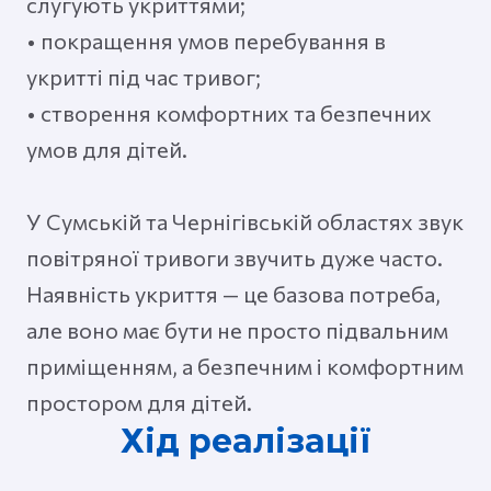
слугують укриттями;
• покращення умов перебування в
укритті під час тривог;
• створення комфортних та безпечних
умов для дітей.
У Сумській та Чернігівській областях звук
повітряної тривоги звучить дуже часто.
Наявність укриття — це базова потреба,
але воно має бути не просто підвальним
приміщенням, а безпечним і комфортним
простором для дітей.
Хід реалізації