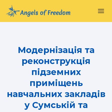
Модернізація та
реконструкція
підземних
приміщень
навчальних закладів
у Сумській та