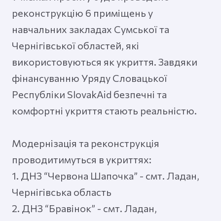
реконструкцію 6 приміщень у
навчальних закладах Сумської та
Чернігівської областей, які
використовуються як укриття. Завдяки
фінансуванню Уряду Словацької
Республіки SlovakAid безпечні та
комфортні укриття стають реальністю.
Модернізація та реконструкція
проводитимуться в укриттях:
1. ДНЗ “Червона Шапочка” - смт. Ладан,
Чернігівська область
2. ДНЗ “Бравінок” - смт. Ладан,