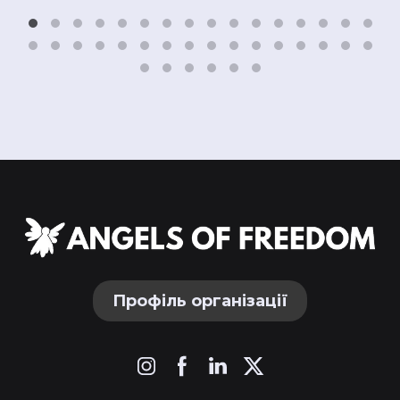
Профіль організації