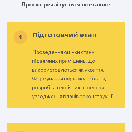
Проєкт реалізується поетапно:
Підготовчий етап
1
Проведення оцінки стану
підземних приміщень, що
використовуються як укриття.
Формування переліку об’єктів,
розробка технічних рішень та
узгодження планів реконструкції.