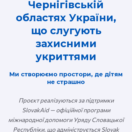
Чернігівській
областях України,
що слугують
захисними
укриттями
Ми створюємо простори, де дітям
не страшно
Проєкт реалізуються за підтримки
SlovakAid — офіційної програми
міжнародної допомоги Уряду Словацької
Республіки, що адмініструється Slovak