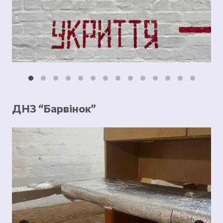
ДНЗ “Барвінок”