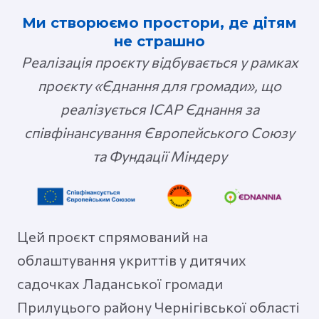
Ми створюємо простори, де дітям
не страшно
Реалізація проєкту відбувається у рамках
проєкту «Єднання для громади», що
реалізується ІСАР Єднання за
співфінансування Європейського Союзу
та Фундації Міндеру
Цей проєкт спрямований на
облаштування укриттів у дитячих
садочках Ладанської громади
Прилуцього району Чернігівської області