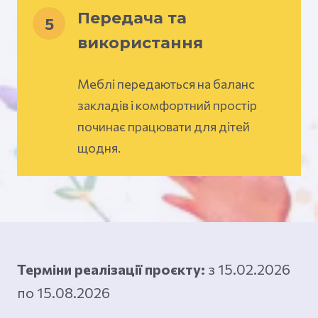
Передача та
5
використання
Меблі передаються на баланс
закладів і комфортний простір
починає працювати для дітей
щодня.
Терміни реалізації проєкту:
з 15.02.2026
по 15.08.2026