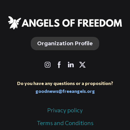
Organization Profile
Do you have any questions or a proposition?
goodnews@freeangels.org
Privacy policy
Terms and Conditions