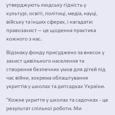
утверджують людську гідність у
культурі, освіті, політиці, медіа, науці,
війську та інших сферах, і нагадати:
правозахист — це щоденна практика
кожного з нас.
Відзнаку фонду присуджено за внесок у
захист цивільного населення та
створення безпечних умов для дітей під
час війни, зокрема облаштування
укриттів у школах та дитсадках України.
“Кожне укриття у школах та садочках - це
результат спільної роботи. Ми