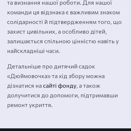
та визнання нашої роботи. Для нашої
команди ця відзнака є важливим знаком
солідарності й підтвердженням того, що
захист цивільних, а особливо дітей,
залишається спільною цінністю навіть у
найскладніші часи.
Детальніше про дитячий садок
«Дюймовочка» та хід збору можна
дізнатися на
сайті фонду
, а також
долучитися до допомоги, підтримавши
ремонт укриття.